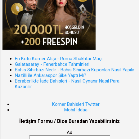
Bir üst,
bir alt
oldu. Ö
zellikle
Canlı
Korner
Bahis
daha
En Kötü Korner Atışı - Roma Shakhtar Maçı
çok
Galatasaray - Fenerbahce Tahminleri
kazand
Bahis Sihirbazı Nedir - Bahis Sihirbazı Kuponları Nasıl Yapılır
Nazilli ile Ankaraspor Şike Yaptı Mı?
ırdı. 9
Beraberlikte İade Bahisleri - Nasıl Oynanır Nasıl Para
Maçta
Kazanılır
toplam
94 k
Korner Bahisleri Twitter
orner
Mobil İddaa
kullanıl
dı. Maç
İletişim Formu / Bize Buradan Yazabilirsiniz
başına
Ad
10'u